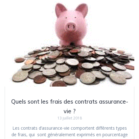
Quels sont les frais des contrats assurance-
vie ?
13 juillet 2018
Les contrats d’assurance-vie comportent différents types
de frais, qui sont généralement exprimés en pourcentage