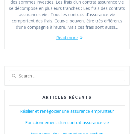
des sommes investies. Les frais d’un contrat assurance vie
se décompose en plusieurs tranches : Les frais des contrats
assurances vie : Tous les contrats d’assurance-vie
comportent des frais. Ceux-ci peuvent être très différents
d’une compagnie à l’autre. Mais ces frais sont aussi…
Read more
Search
for:
ARTICLES RÉCENTS
Résilier et renégocier une assurance emprunteur
Fonctionnement d’un contrat assurance vie
Assurance vie : Les modes de gestion