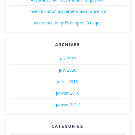
Investir sur un placement assurance vie
Assurance de prêt et sport à risque
ARCHIVES
mai 2023
juin 2020
juillet 2018
janvier 2018
janvier 2017
CATÉGORIES