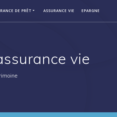
RANCE DE PRÊT
ASSURANCE VIE
EPARGNE
assurance vie
trimoine