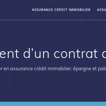
ASSURANCE CRÉDIT IMMOBILIER
ASSU
nt d’un contrat 
r en assurance crédit immobilier, épargne et pa