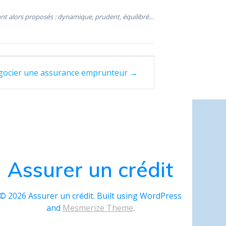
nt alors proposés : dynamique, prudent, équilibré…
négocier une assurance emprunteur →
Assurer un crédit
© 2026 Assurer un crédit. Built using WordPress
and
Mesmerize Theme
.