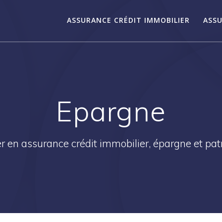
ASSURANCE CRÉDIT IMMOBILIER
ASSU
Epargne
r en assurance crédit immobilier, épargne et pa