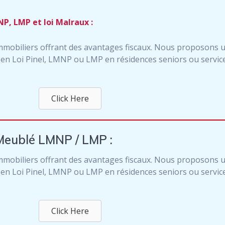
MNP, LMP et loi Malraux :
mmobiliers offrant des avantages fiscaux. Nous proposons
en Loi Pinel, LMNP ou LMP en résidences seniors ou service
Click Here
Meublé LMNP / LMP :
mmobiliers offrant des avantages fiscaux. Nous proposons
en Loi Pinel, LMNP ou LMP en résidences seniors ou service
Click Here