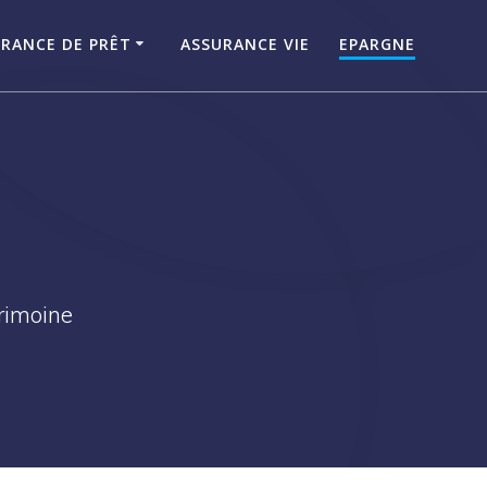
RANCE DE PRÊT
ASSURANCE VIE
EPARGNE
trimoine