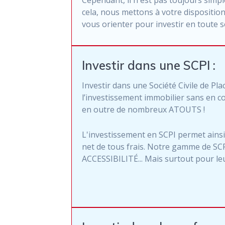
cela, nous mettons à votre dispositio
vous orienter pour investir en toute s
Investir dans une SCPI :
Investir dans une Société Civile de Pla
l’investissement immobilier sans en 
en outre de nombreux ATOUTS !
L'investissement en SCPI permet ainsi
net de tous frais. Notre gamme de SC
ACCESSIBILITÉ... Mais surtout pour 