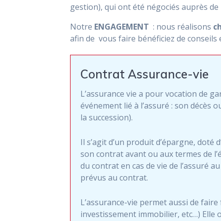
gestion), qui ont été négociés auprès de
Notre
ENGAGEMENT
: nous réalisons
c
afin de vous faire bénéficiez de conseils 
Contrat Assurance-vie
L’assurance vie a pour vocation de gar
événement lié à l’assuré : son décès ou
la succession).
Il s’agit d’un produit d’épargne, doté d
son contrat avant ou aux termes de l’é
du contrat en cas de vie de l’assuré a
prévus au contrat.
L’assurance-vie permet aussi de faire 
investissement immobilier, etc…) Elle 