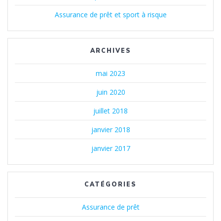
Assurance de prêt et sport à risque
ARCHIVES
mai 2023
juin 2020
juillet 2018
janvier 2018
janvier 2017
CATÉGORIES
Assurance de prêt