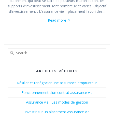
placement qui peut se faire de plusieurs manières tant les
supports d’investissement sont nombreux et variés. Objectif
d’investissement : L’assurance vie – placement favori des…
Read more
Search
for:
ARTICLES RÉCENTS
Résilier et renégocier une assurance emprunteur
Fonctionnement d’un contrat assurance vie
Assurance vie : Les modes de gestion
Investir sur un placement assurance vie