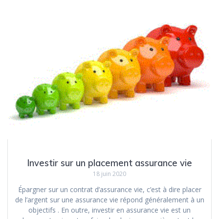
Investir sur un placement assurance vie
18 juin 2020
Épargner sur un contrat d’assurance vie, c’est à dire placer
de l’argent sur une assurance vie répond généralement à un
objectifs . En outre, investir en assurance vie est un