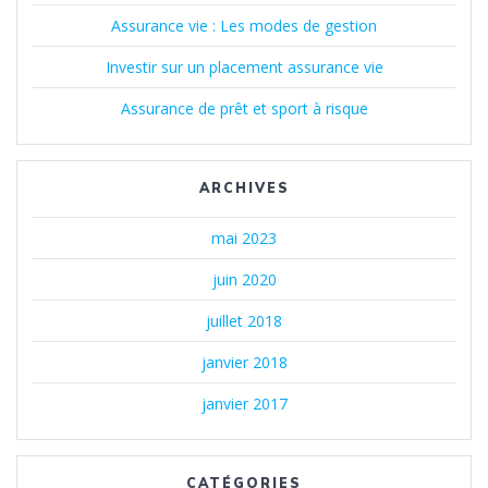
Assurance vie : Les modes de gestion
Investir sur un placement assurance vie
Assurance de prêt et sport à risque
ARCHIVES
mai 2023
juin 2020
juillet 2018
janvier 2018
janvier 2017
CATÉGORIES