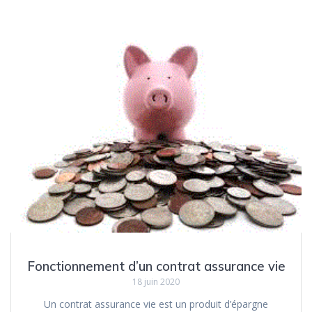
Fonctionnement d’un contrat assurance vie
18 juin 2020
Un contrat assurance vie est un produit d’épargne