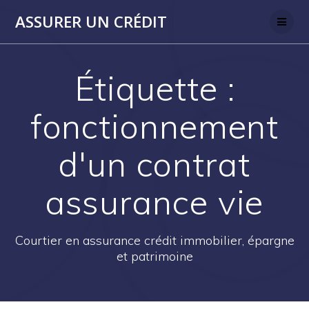
Skip
ASSURER UN CRÉDIT
to
content
Étiquette :
fonctionnement
d'un contrat
assurance vie
Courtier en assurance crédit immobilier, épargne
et patrimoine