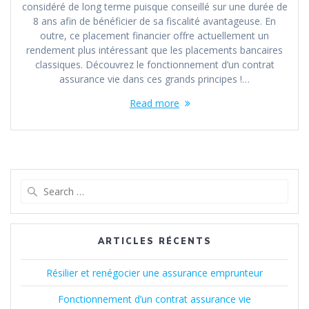
considéré de long terme puisque conseillé sur une durée de
8 ans afin de bénéficier de sa fiscalité avantageuse. En
outre, ce placement financier offre actuellement un
rendement plus intéressant que les placements bancaires
classiques. Découvrez le fonctionnement d’un contrat
assurance vie dans ces grands principes !…
Read more
Search
for:
ARTICLES RÉCENTS
Résilier et renégocier une assurance emprunteur
Fonctionnement d’un contrat assurance vie