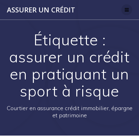
Skip
ASSURER UN CRÉDIT
to
content
Étiquette :
assurer un crédit
en pratiquant un
sport à risque
Courtier en assurance crédit immobilier, épargne
et patrimoine