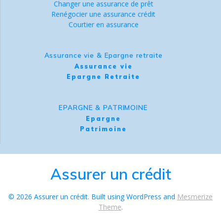
Changer une assurance de prêt
Renégocier une assurance crédit
Courtier en assurance
Assurance vie & Epargne retraite
Assurance vie
Epargne Retraite
EPARGNE & PATRIMOINE
Epargne
Patrimoine
Assurer un crédit
© 2026 Assurer un crédit. Built using WordPress and
Mesmerize
Theme
.