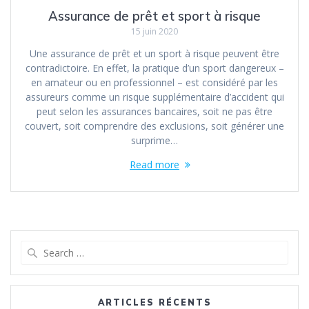
Assurance de prêt et sport à risque
15 juin 2020
Une assurance de prêt et un sport à risque peuvent être
contradictoire. En effet, la pratique d’un sport dangereux –
en amateur ou en professionnel – est considéré par les
assureurs comme un risque supplémentaire d’accident qui
peut selon les assurances bancaires, soit ne pas être
couvert, soit comprendre des exclusions, soit générer une
surprime…
Read more
Search
for:
ARTICLES RÉCENTS