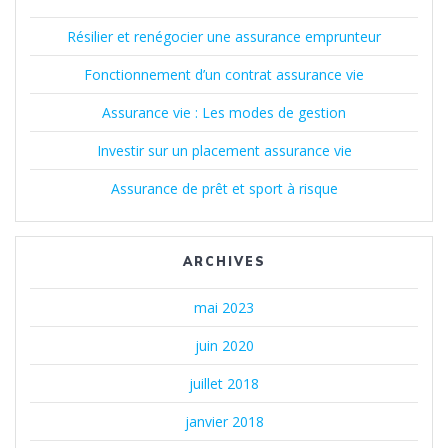
Résilier et renégocier une assurance emprunteur
Fonctionnement d’un contrat assurance vie
Assurance vie : Les modes de gestion
Investir sur un placement assurance vie
Assurance de prêt et sport à risque
ARCHIVES
mai 2023
juin 2020
juillet 2018
janvier 2018